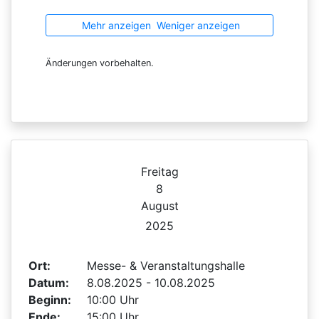
Mehr anzeigen
Weniger anzeigen
Änderungen vorbehalten.
Freitag
8
August
2025
Ort:
Messe- & Veranstaltungshalle
Datum:
8.08.2025 - 10.08.2025
Beginn:
10:00 Uhr
Ende:
15:00 Uhr