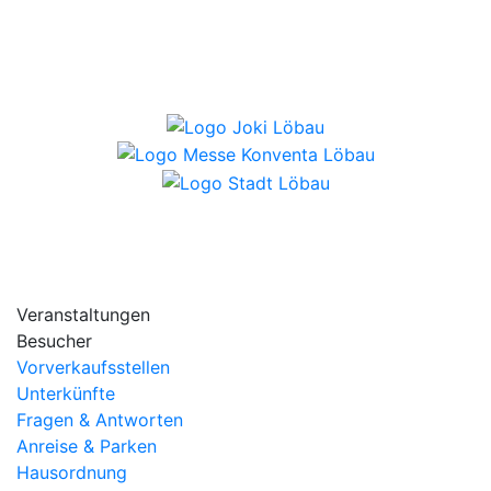
Veranstaltungen
Besucher
Vorverkaufsstellen
Unterkünfte
Fragen & Antworten
Anreise & Parken
Hausordnung