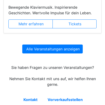
Bewegende Klaviermusik. Inspirierende
Geschichten. Wertvolle Impulse für dein Leben.
Mehr erfahren
Tickets
Alle Veranstaltungen anzeigen
Sie haben Fragen zu unseren Veranstaltungen?
Nehmen Sie Kontakt mit uns auf, wir helfen Ihnen
gerne.
Kontakt
Vorverkaufsstellen