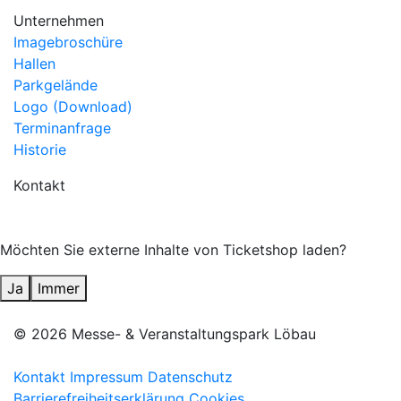
Unternehmen
Imagebroschüre
Hallen
Parkgelände
Logo (Download)
Terminanfrage
Historie
Kontakt
Möchten Sie externe Inhalte von
Ticketshop
laden?
Ja
Immer
© 2026 Messe- & Veranstaltungspark Löbau
Kontakt
Impressum
Datenschutz
Barrierefreiheitserklärung
Cookies