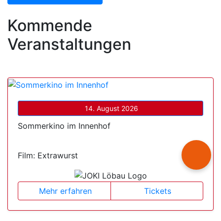
Kommende
Veranstaltungen
14. August 2026
Sommerkino im Innenhof
Film: Extrawurst
Mehr erfahren
Tickets