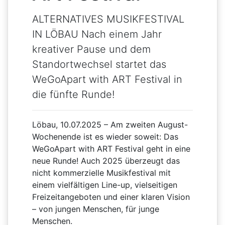
ALTERNATIVES MUSIKFESTIVAL
IN LÖBAU Nach einem Jahr
kreativer Pause und dem
Standortwechsel startet das
WeGoApart with ART Festival in
die fünfte Runde!
Löbau, 10.07.2025 – Am zweiten August-
Wochenende ist es wieder soweit: Das
WeGoApart with ART Festival geht in eine
neue Runde! Auch 2025 überzeugt das
nicht kommerzielle Musikfestival mit
einem vielfältigen Line-up, vielseitigen
Freizeitangeboten und einer klaren Vision
– von jungen Menschen, für junge
Menschen.