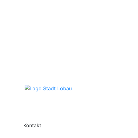
Kontakt