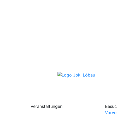
Veranstaltungen
Besuc
Vorve