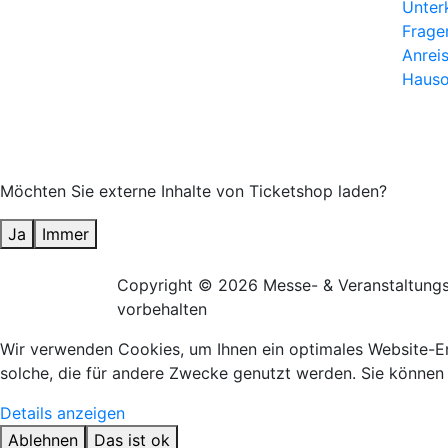
Unter
Frage
Anrei
Hauso
Möchten Sie externe Inhalte von
Ticketshop
laden?
Ja
Immer
Copyright
© 2026 Messe- & Veranstaltung
vorbehalten
Wir verwenden Cookies, um Ihnen ein optimales Website-Erl
solche, die für andere Zwecke genutzt werden. Sie können 
Details anzeigen
Ablehnen
Das ist ok