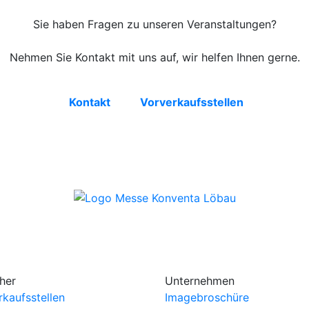
Sie haben Fragen zu unseren Veranstaltungen?
Nehmen Sie Kontakt mit uns auf, wir helfen Ihnen gerne.
Kontakt
Vorverkaufsstellen
her
Unternehmen
rkaufsstellen
Imagebroschüre