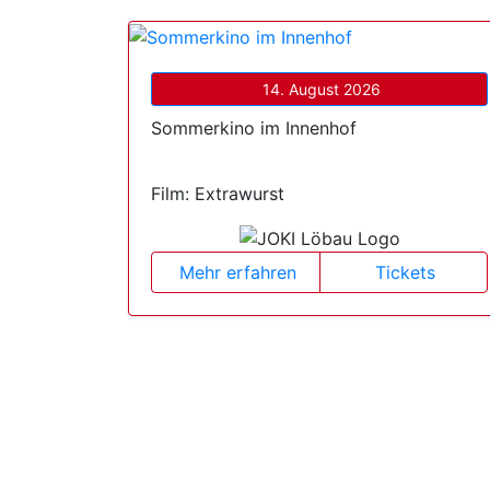
14. August 2026
Sommerkino im Innenhof
Film: Extrawurst
Mehr erfahren
Tickets