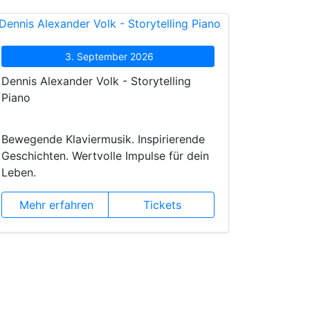
3. September 2026
Dennis Alexander Volk - Storytelling
Piano
Bewegende Klaviermusik. Inspirierende
Geschichten. Wertvolle Impulse für dein
Leben.
Mehr erfahren
Tickets