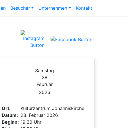
gen
Besucher
Unternehmen
Kontakt
Samstag
28
Februar
2026
Ort:
Kulturzentrum Johanniskirche
Datum:
28. Februar 2026
Beginn:
19:30 Uhr