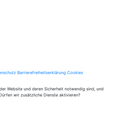
enschutz
Barrierefreiheitserklärung
Cookies
Facebook
 der Website und deren Sicherheit notwendig sind, und
ürfen wir zusätzliche Dienste aktivieren?