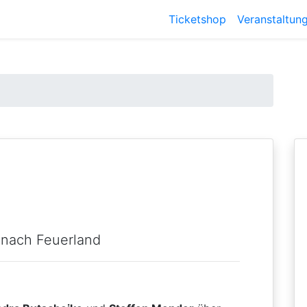
Ticketshop
Veranstaltun
 nach Feuerland