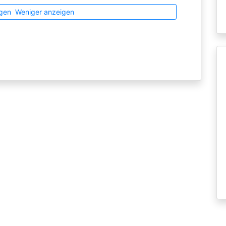
gen
Weniger anzeigen