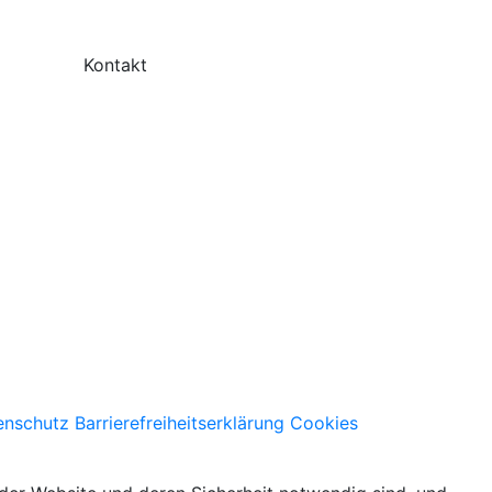
Kontakt
enschutz
Barrierefreiheitserklärung
Cookies
Facebook