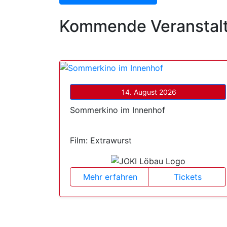
Kommende Veranstal
14. August 2026
Sommerkino im Innenhof
Film: Extrawurst
Mehr erfahren
Tickets