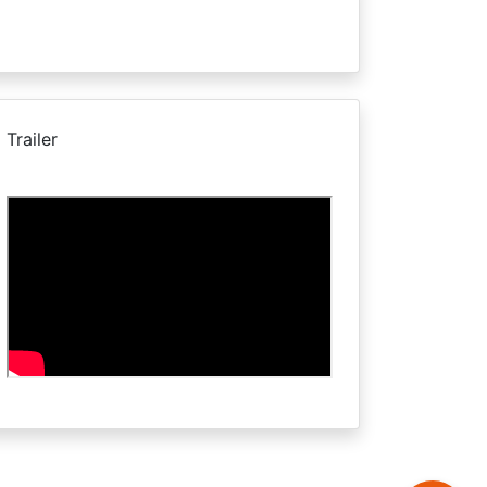
Trailer