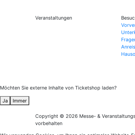
Veranstaltungen
Besuc
Vorve
Unter
Frage
Anrei
Hauso
Möchten Sie externe Inhalte von
Ticketshop
laden?
Ja
Immer
Copyright
© 2026 Messe- & Veranstaltung
vorbehalten