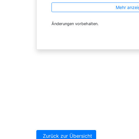
Mehr anzei
Änderungen vorbehalten.
Zurück zur Übersicht