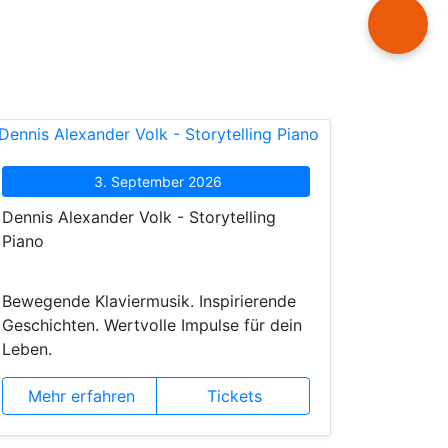
3. September 2026
Dennis Alexander Volk - Storytelling
Piano
Bewegende Klaviermusik. Inspirierende
Geschichten. Wertvolle Impulse für dein
Leben.
Mehr erfahren
Tickets