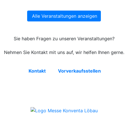
Alle Veranstaltungen anzeigen
Sie haben Fragen zu unseren Veranstaltungen?
Nehmen Sie Kontakt mit uns auf, wir helfen Ihnen gerne.
Kontakt
Vorverkaufsstellen