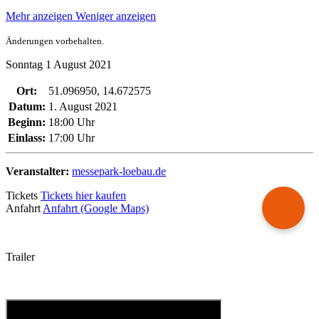
Mehr anzeigen
Weniger anzeigen
Änderungen vorbehalten.
Sonntag
1
August
2021
Ort:
51.096950, 14.672575
Datum:
1. August 2021
Beginn:
18:00 Uhr
Einlass:
17:00 Uhr
Veranstalter:
messepark-loebau.de
Tickets
Tickets hier kaufen
Anfahrt
Anfahrt (Google Maps)
Trailer