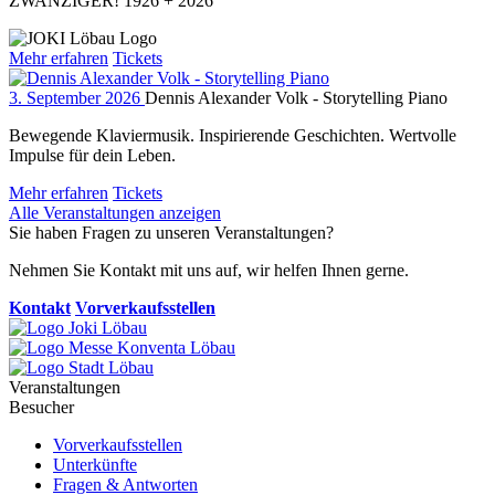
ZWANZIGER! 1926 + 2026
Mehr erfahren
Tickets
3. September 2026
Dennis Alexander Volk - Storytelling Piano
Bewegende Klaviermusik. Inspirierende Geschichten. Wertvolle
Impulse für dein Leben.
Mehr erfahren
Tickets
Alle Veranstaltungen anzeigen
Sie haben Fragen zu unseren Veranstaltungen?
Nehmen Sie Kontakt mit uns auf, wir helfen Ihnen gerne.
Kontakt
Vorverkaufsstellen
Veranstaltungen
Besucher
Vorverkaufsstellen
Unterkünfte
Fragen & Antworten