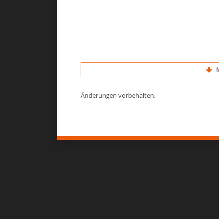
M
Änderungen vorbehalten.