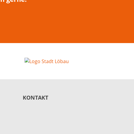
KONTAKT