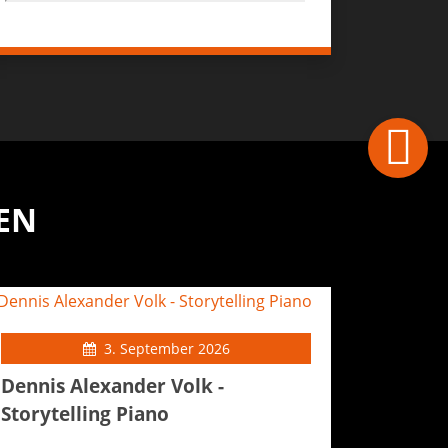
EN
3. September 2026
Dennis Alexander Volk -
Storytelling Piano