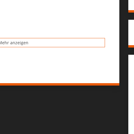
ehr anzeigen