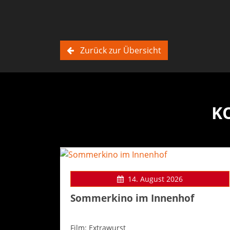
Zurück zur Übersicht
K
14. August 2026
Sommerkino im Innenhof
Film: Extrawurst