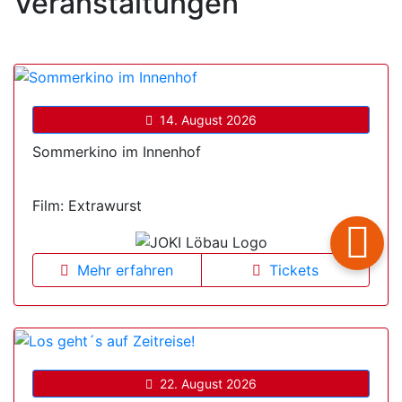
Veranstaltungen
14. August 2026
Sommerkino im Innenhof
Film: Extrawurst
Mehr erfahren
Tickets
22. August 2026