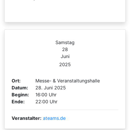
Samstag
28
Juni
2025
Ort:
Messe- & Veranstaltungshalle
Datum:
28. Juni 2025
Beginn:
16:00 Uhr
Ende:
22:00 Uhr
Veranstalter:
ateams.de