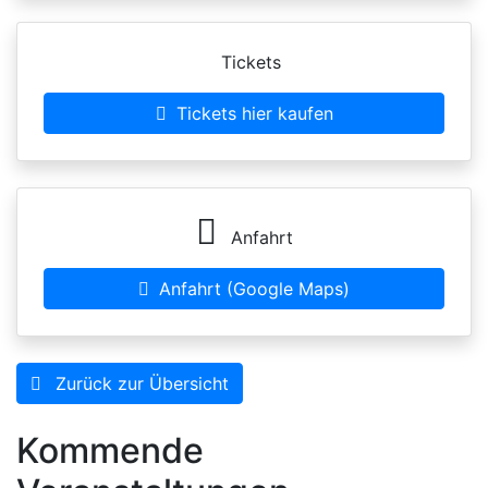
Tickets
Tickets hier kaufen
Anfahrt
Anfahrt (Google Maps)
Zurück zur Übersicht
Kommende