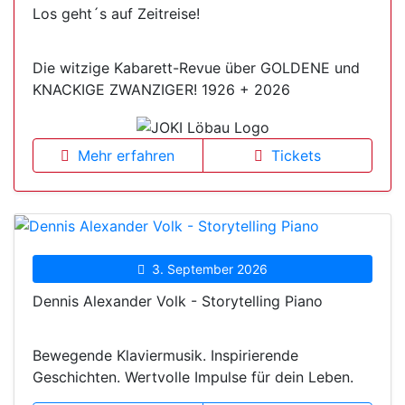
Los geht´s auf Zeitreise!
Die witzige Kabarett-Revue über GOLDENE und
KNACKIGE ZWANZIGER! 1926 + 2026
Mehr erfahren
Tickets
3. September 2026
Dennis Alexander Volk - Storytelling Piano
Bewegende Klaviermusik. Inspirierende
Geschichten. Wertvolle Impulse für dein Leben.