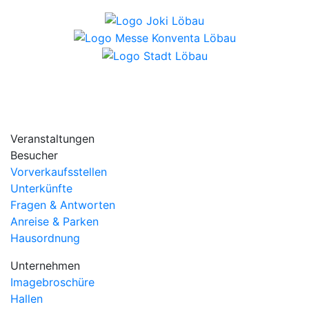
Veranstaltungen
Besucher
Vorverkaufsstellen
Unterkünfte
Fragen & Antworten
Anreise & Parken
Hausordnung
Unternehmen
Imagebroschüre
Hallen