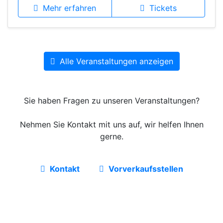
Mehr erfahren
Tickets
Alle Veranstaltungen anzeigen
Sie haben Fragen zu unseren Veranstaltungen?
Nehmen Sie Kontakt mit uns auf, wir helfen Ihnen
gerne.
Kontakt
Vorverkaufsstellen