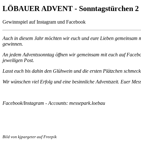
LÖBAUER ADVENT - Sonntagstürchen 2
Gewinnspiel auf Instagram und Facebook
Auch in diesem Jahr möchten wir euch und eure Lieben gemeinsam mi
gewinnen.
An jedem Adventssonntag öffnen wir gemeinsam mit euch auf Facebook u
jeweiligen Post.
Lasst euch bis dahin den Glühwein und die ersten Plätzchen schmeck
Wir wünschen viel Erfolg und eine besinnliche Adventszeit. Euer Me
Facebook/Instagram - Accounts: messepark.loebau
Bild von kjpargeter auf Freepik