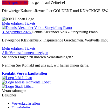
22. August 2026
Los geht´s auf Zeitreise!
Die witzige Kabarett-Revue über GOLDENE und KNACKIGE ZW
Mehr erfahren
Tickets
3. September 2026
Dennis Alexander Volk - Storytelling Piano
Bewegende Klaviermusik. Inspirierende Geschichten. Wertvolle Impul
Mehr erfahren
Tickets
Alle Veranstaltungen anzeigen
Sie haben Fragen zu unseren Veranstaltungen?
Nehmen Sie Kontakt mit uns auf, wir helfen Ihnen gerne.
Kontakt
Vorverkaufsstellen
Veranstaltungen
Besucher
Vorverkaufsstellen
Unterkünfte