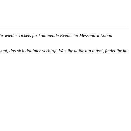
 ihr wieder Tickets für kommende Events im Messepark Löbau
, das sich dahinter verbirgt. Was ihr dafür tun müsst, findet ihr im