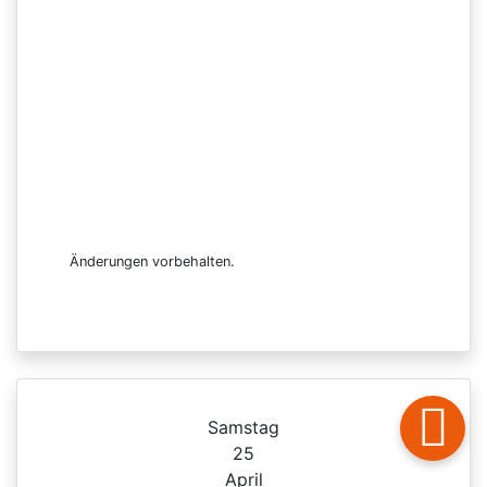
Änderungen vorbehalten.
Samstag
25
April