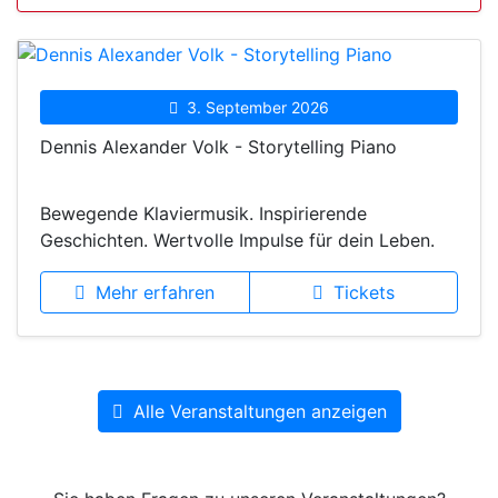
3. September 2026
Dennis Alexander Volk - Storytelling Piano
Bewegende Klaviermusik. Inspirierende
Geschichten. Wertvolle Impulse für dein Leben.
Mehr erfahren
Tickets
Alle Veranstaltungen anzeigen