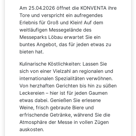
Am 25.04.2026 öffnet die KONVENTA ihre
Tore und verspricht ein aufregendes
Erlebnis für Groß und Klein! Auf dem
weitläufigen Messegelände des
Messeparks Löbau erwartet Sie ein
buntes Angebot, das für jeden etwas zu
bieten hat.
Kulinarische Köstlichkeiten:
Lassen Sie
sich von einer Vielzahl an regionalen und
internationalen Spezialitäten verwöhnen.
Von herzhaften Gerichten bis hin zu süßen
Leckereien – hier ist für jeden Gaumen
etwas dabei. Genießen Sie erlesene
Weine, frisch gebraute Biere und
erfrischende Getränke, während Sie die
Atmosphäre der Messe in vollen Zügen
auskosten.