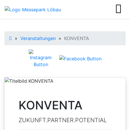
Startseite
»
Veranstaltungen
»
KONVENTA
KONVENTA
ZUKUNFT.PARTNER.POTENTIAL