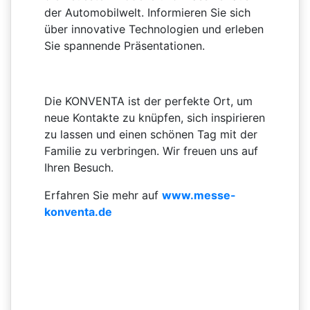
der Automobilwelt. Informieren Sie sich
über innovative Technologien und erleben
Sie spannende Präsentationen.
Die KONVENTA ist der perfekte Ort, um
neue Kontakte zu knüpfen, sich inspirieren
zu lassen und einen schönen Tag mit der
Familie zu verbringen. Wir freuen uns auf
Ihren Besuch.
Erfahren Sie mehr auf
www.messe-
konventa.de