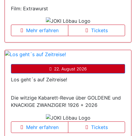
Film: Extrawurst
Mehr erfahren
Tickets
22. August 2026
Los geht´s auf Zeitreise!
Die witzige Kabarett-Revue über GOLDENE und
KNACKIGE ZWANZIGER! 1926 + 2026
Mehr erfahren
Tickets