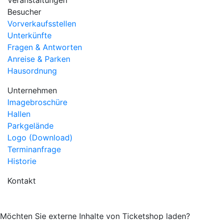
Veranstaltungen
Besucher
Vorverkaufsstellen
Unterkünfte
Fragen & Antworten
Anreise & Parken
Hausordnung
Unternehmen
Imagebroschüre
Hallen
Parkgelände
Logo (Download)
Terminanfrage
Historie
Kontakt
Möchten Sie externe Inhalte von
Ticketshop
laden?