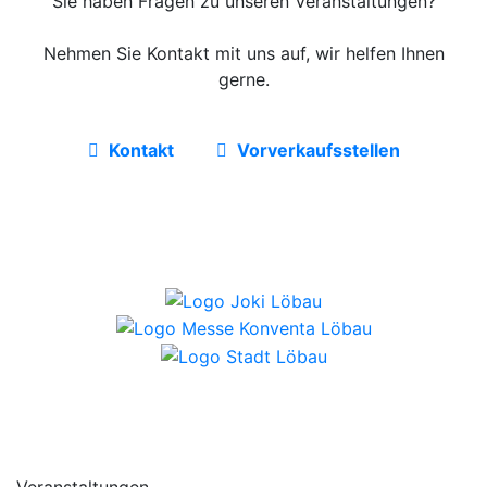
Sie haben Fragen zu unseren Veranstaltungen?
Nehmen Sie Kontakt mit uns auf, wir helfen Ihnen
gerne.
Kontakt
Vorverkaufsstellen