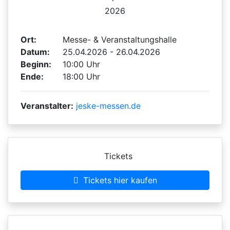
2026
Ort:
Messe- & Veranstaltungshalle
Datum:
25.04.2026 - 26.04.2026
Beginn:
10:00 Uhr
Ende:
18:00 Uhr
Veranstalter:
jeske-messen.de
Tickets
Tickets hier kaufen