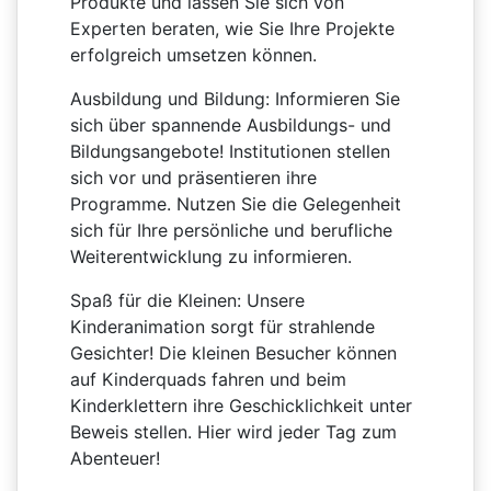
Produkte und lassen Sie sich von
Experten beraten, wie Sie Ihre Projekte
erfolgreich umsetzen können.
Ausbildung und Bildung: Informieren Sie
sich über spannende Ausbildungs- und
Bildungsangebote! Institutionen stellen
sich vor und präsentieren ihre
Programme. Nutzen Sie die Gelegenheit
sich für Ihre persönliche und berufliche
Weiterentwicklung zu informieren.
Spaß für die Kleinen:
Unsere
Kinderanimation sorgt für strahlende
Gesichter! Die kleinen Besucher können
auf Kinderquads fahren und beim
Kinderklettern ihre Geschicklichkeit unter
Beweis stellen. Hier wird jeder Tag zum
Abenteuer!