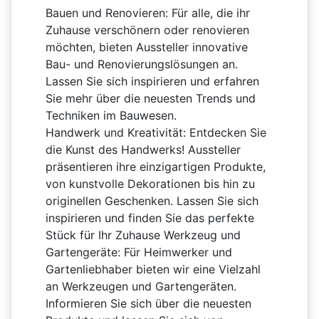
Bauen und Renovieren:
Für alle, die ihr
Zuhause verschönern oder renovieren
möchten, bieten Aussteller innovative
Bau- und Renovierungslösungen an.
Lassen Sie sich inspirieren und erfahren
Sie mehr über die neuesten Trends und
Techniken im Bauwesen.
Handwerk und Kreativität:
Entdecken Sie
die Kunst des Handwerks! Aussteller
präsentieren ihre einzigartigen Produkte,
von kunstvolle Dekorationen bis hin zu
originellen Geschenken. Lassen Sie sich
inspirieren und finden Sie das perfekte
Stück für Ihr Zuhause Werkzeug und
Gartengeräte: Für Heimwerker und
Gartenliebhaber bieten wir eine Vielzahl
an Werkzeugen und Gartengeräten.
Informieren Sie sich über die neuesten