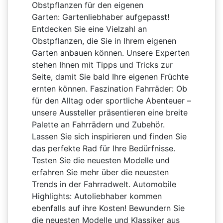
Obstpflanzen für den eigenen
Garten:
Gartenliebhaber aufgepasst!
Entdecken Sie eine Vielzahl an
Obstpflanzen, die Sie in Ihrem eigenen
Garten anbauen können. Unsere Experten
stehen Ihnen mit Tipps und Tricks zur
Seite, damit Sie bald Ihre eigenen Früchte
ernten können.
Faszination Fahrräder:
Ob
für den Alltag oder sportliche Abenteuer –
unsere Aussteller präsentieren eine breite
Palette an Fahrrädern und Zubehör.
Lassen Sie sich inspirieren und finden Sie
das perfekte Rad für Ihre Bedürfnisse.
Testen Sie die neuesten Modelle und
erfahren Sie mehr über die neuesten
Trends in der Fahrradwelt.
Automobile
Highlights:
Autoliebhaber kommen
ebenfalls auf ihre Kosten! Bewundern Sie
die neuesten Modelle und Klassiker aus