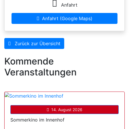
Anfahrt
Anfahrt (Google Maps)
Zurück zur Übersicht
Kommende
Veranstaltungen
14. August 2026
Sommerkino im Innenhof