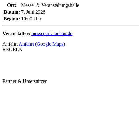
Ort:
Messe- & Veranstaltungshalle
Datum:
7. Juni 2026
Beginn:
10:00 Uhr
Veranstalter:
messepark-loebau.de
Anfahrt
Anfahrt (Google Maps)
REGELN
Partner & Unterstützer