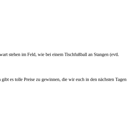
wart stehen im Feld, wie bei einem Tischfußball an Stangen (evtl.
ibt es tolle Preise zu gewinnen, die wir euch in den nächsten Tagen