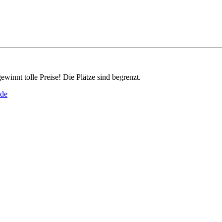
innt tolle Preise! Die Plätze sind begrenzt.
.de