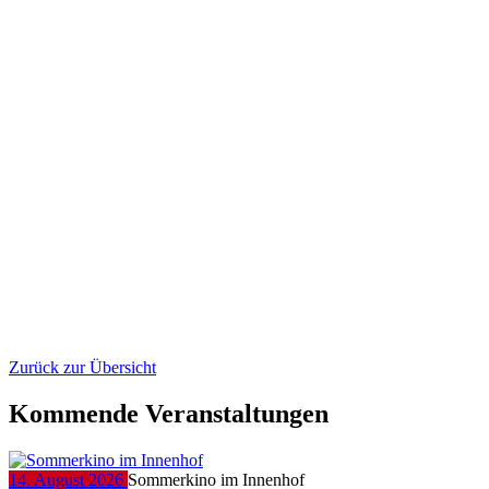
Zurück zur Übersicht
Kommende Veranstaltungen
14. August 2026
Sommerkino im Innenhof