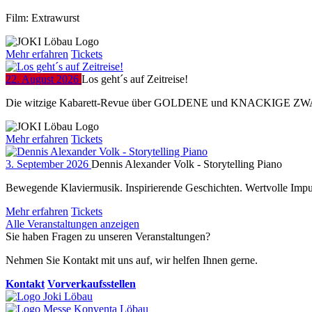
Film: Extrawurst
Mehr erfahren
Tickets
22. August 2026
Los geht´s auf Zeitreise!
Die witzige Kabarett-Revue über GOLDENE und KNACKIGE ZW
Mehr erfahren
Tickets
3. September 2026
Dennis Alexander Volk - Storytelling Piano
Bewegende Klaviermusik. Inspirierende Geschichten. Wertvolle Impul
Mehr erfahren
Tickets
Alle Veranstaltungen anzeigen
Sie haben Fragen zu unseren Veranstaltungen?
Nehmen Sie Kontakt mit uns auf, wir helfen Ihnen gerne.
Kontakt
Vorverkaufsstellen