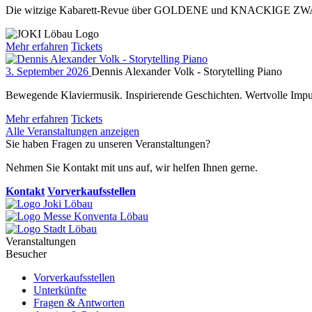
Die witzige Kabarett-Revue über GOLDENE und KNACKIGE ZW
Mehr erfahren
Tickets
3. September 2026
Dennis Alexander Volk - Storytelling Piano
Bewegende Klaviermusik. Inspirierende Geschichten. Wertvolle Impul
Mehr erfahren
Tickets
Alle Veranstaltungen anzeigen
Sie haben Fragen zu unseren Veranstaltungen?
Nehmen Sie Kontakt mit uns auf, wir helfen Ihnen gerne.
Kontakt
Vorverkaufsstellen
Veranstaltungen
Besucher
Vorverkaufsstellen
Unterkünfte
Fragen & Antworten