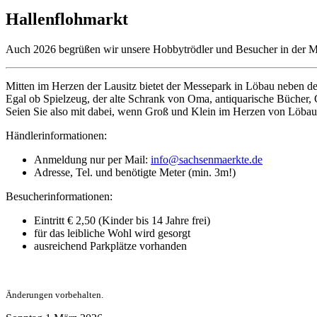
Hallenflohmarkt
Auch 2026 begrüßen wir unsere Hobbytrödler und Besucher in der M
Mitten im Herzen der Lausitz bietet der Messepark in Löbau nebe
Egal ob Spielzeug, der alte Schrank von Oma, antiquarische Bücher,
Seien Sie also mit dabei, wenn Groß und Klein im Herzen von Löbau 
Händlerinformationen:
Anmeldung nur per Mail:
info@sachsenmaerkte.de
Adresse, Tel. und benötigte Meter (min. 3m!)
Besucherinformationen:
Eintritt € 2,50 (Kinder bis 14 Jahre frei)
für das leibliche Wohl wird gesorgt
ausreichend Parkplätze vorhanden
Änderungen vorbehalten.