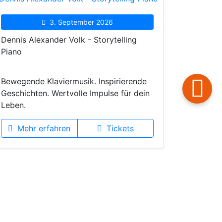
3. September 2026
Dennis Alexander Volk - Storytelling
Piano
Bewegende Klaviermusik. Inspirierende
Geschichten. Wertvolle Impulse für dein
Leben.
Mehr erfahren
Tickets