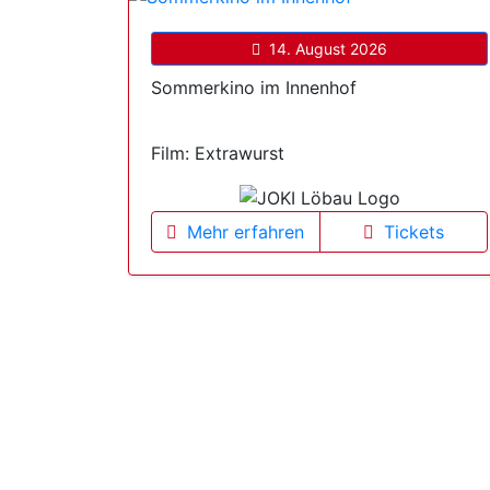
14. August 2026
Sommerkino im Innenhof
Film: Extrawurst
Mehr erfahren
Tickets