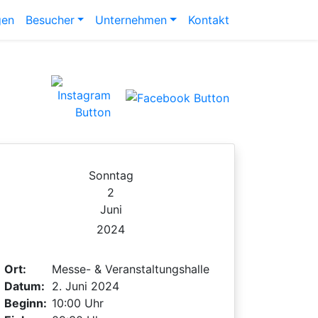
gen
Besucher
Unternehmen
Kontakt
Sonntag
2
Juni
2024
Ort:
Messe- & Veranstaltungshalle
Datum:
2. Juni 2024
Beginn:
10:00 Uhr