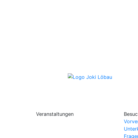
Veranstaltungen
Besuc
Vorve
Unter
Frage