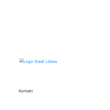
Kontakt