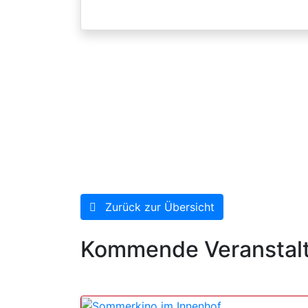
Zurück zur Übersicht
Kommende Veranstal