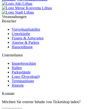
Veranstaltungen
Besucher
Vorverkaufsstellen
Unterkünfte
Fragen & Antworten
Anreise & Parken
Hausordnung
Unternehmen
Imagebroschüre
Hallen
Parkgelände
Logo (Download)
Terminanfrage
Historie
Kontakt
Möchten Sie externe Inhalte von
Ticketshop
laden?