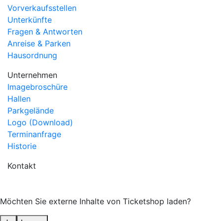
Vorverkaufsstellen
Unterkünfte
Fragen & Antworten
Anreise & Parken
Hausordnung
Unternehmen
Imagebroschüre
Hallen
Parkgelände
Logo (Download)
Terminanfrage
Historie
Kontakt
Möchten Sie externe Inhalte von
Ticketshop
laden?