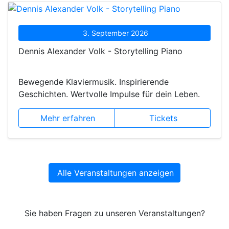
3. September 2026
Dennis Alexander Volk - Storytelling Piano
Bewegende Klaviermusik. Inspirierende
Geschichten. Wertvolle Impulse für dein Leben.
Mehr erfahren
Tickets
Alle Veranstaltungen anzeigen
Sie haben Fragen zu unseren Veranstaltungen?