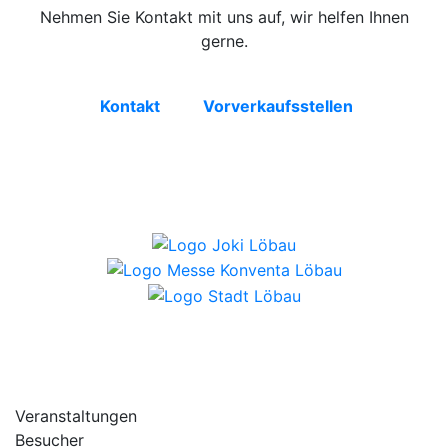
Nehmen Sie Kontakt mit uns auf, wir helfen Ihnen
gerne.
Kontakt
Vorverkaufsstellen
Veranstaltungen
Besucher