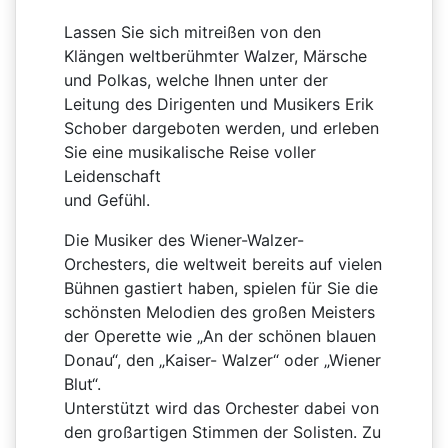
Lassen Sie sich mitreißen von den
Klängen weltberühmter Walzer, Märsche
und Polkas, welche Ihnen unter der
Leitung des Dirigenten und Musikers Erik
Schober dargeboten werden, und erleben
Sie eine musikalische Reise voller
Leidenschaft
und Gefühl.
Die Musiker des Wiener-Walzer-
Orchesters, die weltweit bereits auf vielen
Bühnen gastiert haben, spielen für Sie die
schönsten Melodien des großen Meisters
der Operette wie „An der schönen blauen
Donau“, den „Kaiser- Walzer“ oder „Wiener
Blut“.
Unterstützt wird das Orchester dabei von
den großartigen Stimmen der Solisten. Zu