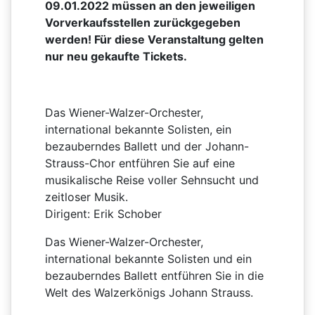
09.01.2022 müssen an den jeweiligen
Vorverkaufsstellen zurückgegeben
werden! Für diese Veranstaltung gelten
nur neu gekaufte Tickets.
Das Wiener-Walzer-Orchester,
international bekannte Solisten, ein
bezauberndes Ballett und der Johann-
Strauss-Chor entführen Sie auf eine
musikalische Reise voller Sehnsucht und
zeitloser Musik.
Dirigent: Erik Schober
Das Wiener-Walzer-Orchester,
international bekannte Solisten und ein
bezauberndes Ballett entführen Sie in die
Welt des Walzerkönigs Johann Strauss.