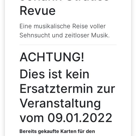
Revue
Eine musikalische Reise voller
Sehnsucht und zeitloser Musik.
ACHTUNG!
Dies ist kein
Ersatztermin zur
Veranstaltung
vom 09.01.2022
Bereits gekaufte Karten für den