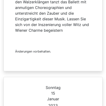
den Walzerklängen tanzt das Ballett mit
anmutigen Choreographien und
unterstreicht den Zauber und die
Einzigartigkeit dieser Musik. Lassen Sie
sich von der Inszenierung voller Witz und
Wiener Charme begeistern
Änderungen vorbehalten.
Sonntag
15
Januar
2023