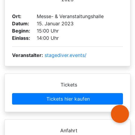
Ort:
Messe- & Veranstaltungshalle
Datum:
15. Januar 2023
Beginn:
15:00 Uhr
Einlass:
14:00 Uhr
Veranstalter:
stagediver.events/
Tickets
Tickets hier kaufen
Anfahrt