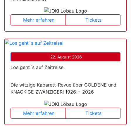
Mehr erfahren
Tickets
22. August 2026
Los geht´s auf Zeitreise!
Die witzige Kabarett-Revue über GOLDENE und
KNACKIGE ZWANZIGER! 1926 + 2026
Mehr erfahren
Tickets