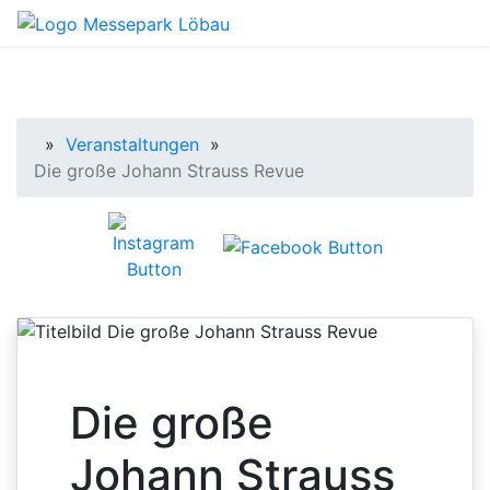
Startseite
»
Veranstaltungen
»
Die große Johann Strauss Revue
Die große
Johann Strauss