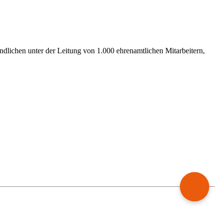
ndlichen unter der Leitung von 1.000 ehrenamtlichen Mitarbeitern,