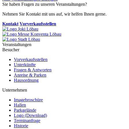
Sie haben Fragen zu unseren Veranstaltungen?
Nehmen Sie Kontakt mit uns auf, wir helfen Ihnen gerne.
Kontakt
Vorverkaufsstellen
Veranstaltungen
Besucher
Vorverkaufsstellen
Unterkünfte
Fragen & Antworten
Anreise & Parken
Hausordnung
Unternehmen
Imagebroschüre
Hallen
Parkgelände
Logo (Download)
Terminanfrage
Historie