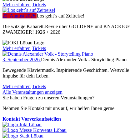
Mehr erfahren
Tickets
22. August 2026
Los geht´s auf Zeitreise!
Die witzige Kabarett-Revue über GOLDENE und KNACKIGE
ZWANZIGER! 1926 + 2026
Mehr erfahren
Tickets
3. September 2026
Dennis Alexander Volk - Storytelling Piano
Bewegende Klaviermusik. Inspirierende Geschichten. Wertvolle
Impulse für dein Leben.
Mehr erfahren
Tickets
Alle Veranstaltungen anzeigen
Sie haben Fragen zu unseren Veranstaltungen?
Nehmen Sie Kontakt mit uns auf, wir helfen Ihnen gerne.
Kontakt
Vorverkaufsstellen