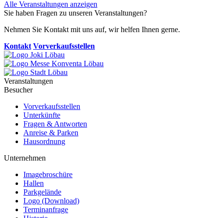
Alle Veranstaltungen anzeigen
Sie haben Fragen zu unseren Veranstaltungen?
Nehmen Sie Kontakt mit uns auf, wir helfen Ihnen gerne.
Kontakt
Vorverkaufsstellen
Veranstaltungen
Besucher
Vorverkaufsstellen
Unterkünfte
Fragen & Antworten
Anreise & Parken
Hausordnung
Unternehmen
Imagebroschüre
Hallen
Parkgelände
Logo (Download)
Terminanfrage