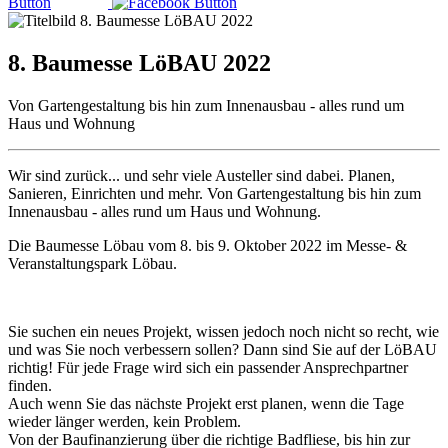
8. Baumesse LöBAU 2022
Von Gartengestaltung bis hin zum Innenausbau - alles rund um
Haus und Wohnung
Wir sind zurück... und sehr viele Austeller sind dabei. Planen,
Sanieren, Einrichten und mehr. Von Gartengestaltung bis hin zum
Innenausbau - alles rund um Haus und Wohnung.
Die Baumesse Löbau vom 8. bis 9. Oktober 2022 im Messe- &
Veranstaltungspark Löbau.
Sie suchen ein neues Projekt, wissen jedoch noch nicht so recht, wie
und was Sie noch verbessern sollen? Dann sind Sie auf der LöBAU
richtig! Für jede Frage wird sich ein passender Ansprechpartner
finden.
Auch wenn Sie das nächste Projekt erst planen, wenn die Tage
wieder länger werden, kein Problem.
Von der Baufinanzierung über die richtige Badfliese, bis hin zur