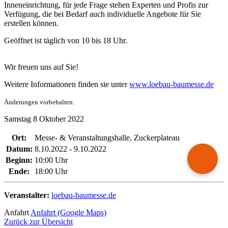
Inneneinrichtung, für jede Frage stehen Experten und Profis zur
Verfügung, die bei Bedarf auch individuelle Angebote für Sie
erstellen können.
Geöffnet ist täglich von 10 bis 18 Uhr.
Wir freuen uns auf Sie!
Weitere Informationen finden sie unter
www.loebau-baumesse.de
Änderungen vorbehalten.
Samstag
8
Oktober
2022
Ort:
Messe- & Veranstaltungshalle, Zuckerplateau
Datum:
8.10.2022 - 9.10.2022
Beginn:
10:00 Uhr
Ende:
18:00 Uhr
Veranstalter:
loebau-baumesse.de
Anfahrt
Anfahrt (Google Maps)
Zurück zur Übersicht