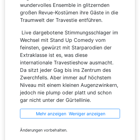
wundervolles Ensemble in glitzernden
großen Revue-Kostümen ihre Gäste in die
Traumwelt der Travestie entführen.
Live dargebotene Stimmungsschlager im
Wechsel mit Stand Up Comedy vom
feinsten, gewürzt mit Starparodien der
Extraklasse ist es, was diese
internationale Travestieshow ausmacht.
Da sitzt jeder Gag bis ins Zentrum des
Zwerchfells. Aber immer auf höchstem
Niveau mit einem kleinen Augenzwinkern,
jedoch nie plump oder platt und schon
gar nicht unter der Gürtellinie.
Mehr anzeigen
Weniger anzeigen
Änderungen vorbehalten.