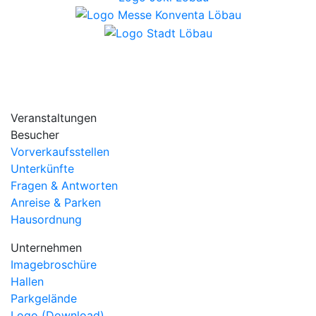
Veranstaltungen
Besucher
Vorverkaufsstellen
Unterkünfte
Fragen & Antworten
Anreise & Parken
Hausordnung
Unternehmen
Imagebroschüre
Hallen
Parkgelände
Logo (Download)