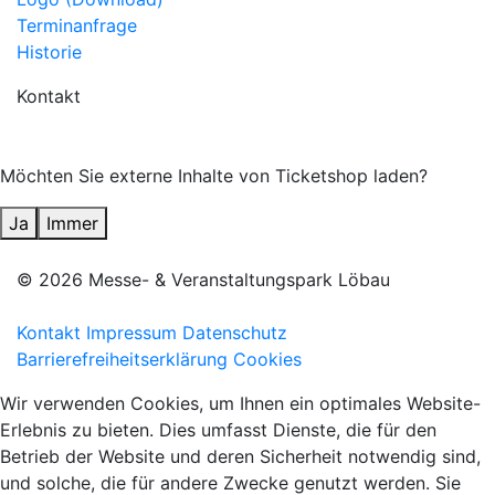
Terminanfrage
Historie
Kontakt
Möchten Sie externe Inhalte von
Ticketshop
laden?
Ja
Immer
© 2026 Messe- & Veranstaltungspark Löbau
Kontakt
Impressum
Datenschutz
Barrierefreiheitserklärung
Cookies
Facebook
Wir verwenden Cookies, um Ihnen ein optimales Website-
Erlebnis zu bieten. Dies umfasst Dienste, die für den
Betrieb der Website und deren Sicherheit notwendig sind,
und solche, die für andere Zwecke genutzt werden. Sie