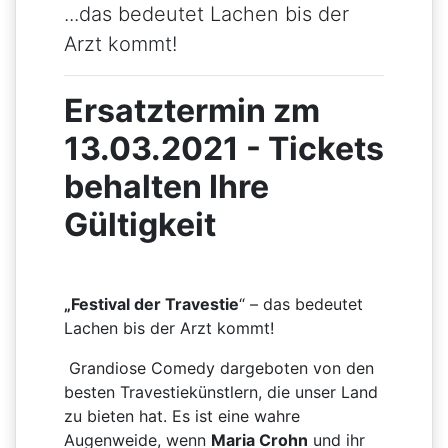
...das bedeutet Lachen bis der
Arzt kommt!
Ersatztermin zm
13.03.2021 - Tickets
behalten Ihre
Gültigkeit
„Festival der Travestie
“ – das bedeutet
Lachen bis der Arzt kommt!
Grandiose Comedy dargeboten von den
besten Travestiekünstlern, die unser Land
zu bieten hat. Es ist eine wahre
Augenweide, wenn
Maria Crohn
und ihr