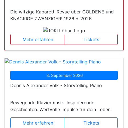
Die witzige Kabarett-Revue über GOLDENE und
KNACKIGE ZWANZIGER! 1926 + 2026
Mehr erfahren
Tickets
3. September 2026
Dennis Alexander Volk - Storytelling Piano
Bewegende Klaviermusik. Inspirierende
Geschichten. Wertvolle Impulse für dein Leben.
Mehr erfahren
Tickets