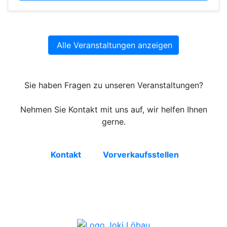
Alle Veranstaltungen anzeigen
Sie haben Fragen zu unseren Veranstaltungen?
Nehmen Sie Kontakt mit uns auf, wir helfen Ihnen
gerne.
Kontakt
Vorverkaufsstellen