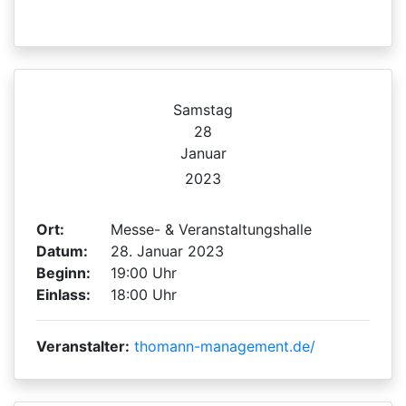
Samstag
28
Januar
2023
Ort:
Messe- & Veranstaltungshalle
Datum:
28. Januar 2023
Beginn:
19:00 Uhr
Einlass:
18:00 Uhr
Veranstalter:
thomann-management.de/