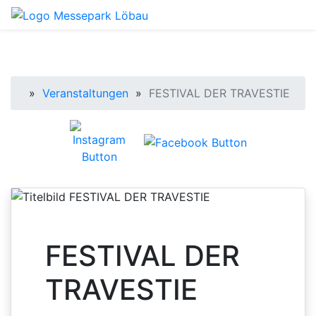
Startseite
»
Veranstaltungen
»
FESTIVAL DER TRAVESTIE
FESTIVAL DER
TRAVESTIE