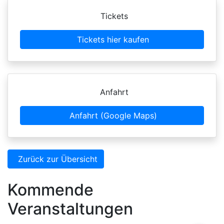
Tickets
Tickets hier kaufen
Anfahrt
Anfahrt (Google Maps)
Zurück zur Übersicht
Kommende
Veranstaltungen