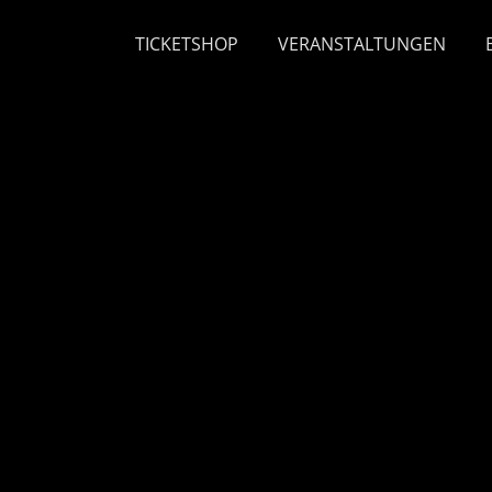
TICKETSHOP
VERANSTALTUNGEN