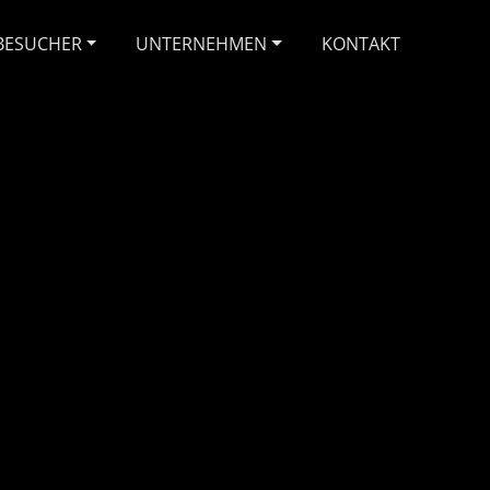
BESUCHER
UNTERNEHMEN
KONTAKT